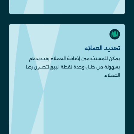
تحديد العملاء
يمكن للمستخدمين إضافة العملاء وتحديدهم
بسهولة من خلال وحدة نقطة البيع لتحسين رضا
العملاء.