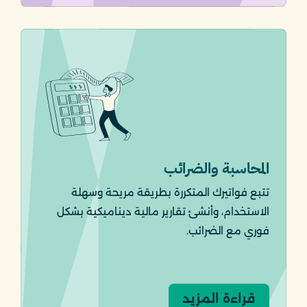
المحاسبة والضرائب
تتبع فواتيرك المتكررة بطريقة مريحة وسهلة
الاستخدام، وأنشئ تقارير مالية ديناميكية بشكل
فوري مع الضرائب.
قراءة المزيد