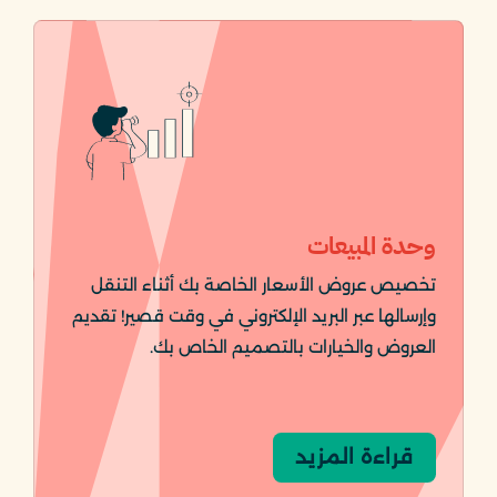
وحدة المبيعات
تخصيص عروض الأسعار الخاصة بك أثناء التنقل
وإرسالها عبر البريد الإلكتروني في وقت قصير! تقديم
العروض والخيارات بالتصميم الخاص بك.
قراءة المزيد