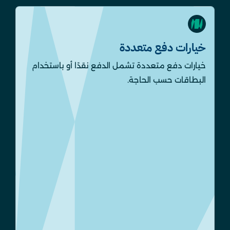
خيارات دفع متعددة
خيارات دفع متعددة تشمل الدفع نقدًا أو باستخدام
البطاقات حسب الحاجة.