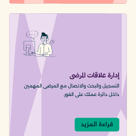
إدارة علاقات المرضى
التسجيل والبحث والاتصال مع المرضى المهمين
داخل دائرة عملك على الفور.
قراءة المزيد