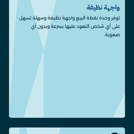
واجهة نظيفة
توفر وحدة نقطة البيع واجهة نظيفة وسهلة تسهل
على أي شخص التعود عليها بسرعة وبدون أي
صعوبة.