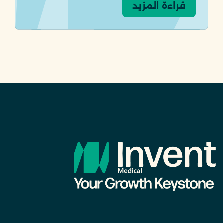
قراءة المزيد