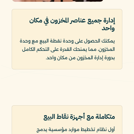
إدارة جميع عناصر المخزون في مكان
واحد
يمكنك الحصول على وحدة نقطة البيع مع وحدة
المخزون، مما يمنحك القدرة على التحكم الكامل
بدورة إدارة المخزون من مكان واحد.
متكاملة مع أجهزة نقاط البيع
أول نظام تخطيط موارد مؤسسية يدمج