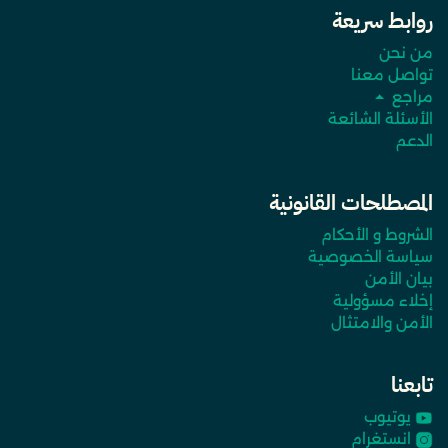
روابط سريعة
من نحن
تواصل معنا
مراجع
الأسئلة الشائعة
الدعم
المصطلحات القانونية
الشروط و الأحكام
سياسة الخصوصية
بيان الأمن
إخلاء مسؤولية
الأمن والامتثال
تابعنا
يوتيوب
انستغرام