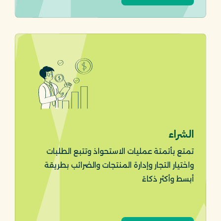
الشراء
تمتع بأتمتة عمليات الاستحواذ وتتبع الطلبات
واختيار التجار وإدارة المنتجات والضرائب بطريقة
أبسط وأكثر ذكاءً