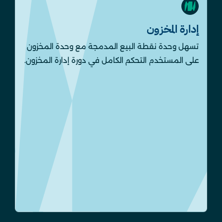
إدارة المخزون
تسهل وحدة نقطة البيع المدمجة مع وحدة المخزون
على المستخدم التحكم الكامل في دورة إدارة المخزون.