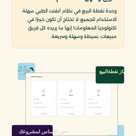
وحدة نقطة البيع في نظام انفنت الطبي سهلة
الاستخدام للجميع: لا تحتاج أن تكون خبيرًا في
تكنولوجيا المعلومات! إنها ما يريده كل فريق
مبيعات: بسيطة وسهلة وسريعة.