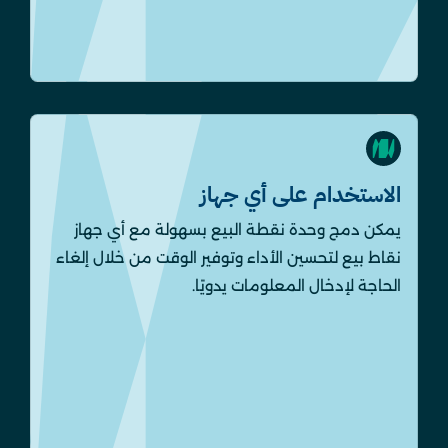
الاستخدام على أي جهاز
يمكن دمج وحدة نقطة البيع بسهولة مع أي جهاز
نقاط بيع لتحسين الأداء وتوفير الوقت من خلال إلغاء
الحاجة لإدخال المعلومات يدويًا.