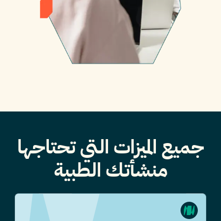
جميع الميزات التي تحتاجها
منشأتك الطبية