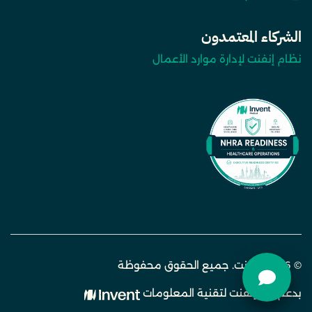
الشركاء المعتمدون
نظام إنفنت لإدارة موارد الأعمال
© 2026 انفنت. جميع الحقوق محفوظة
بدعم من إنفنت لتقنية المعلومات