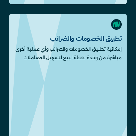
تطبيق الخصومات والضرائب
إمكانية تطبيق الخصومات والضرائب وأي عملية أخرى
مباشرة من وحدة نقطة البيع لتسهيل المعاملات.