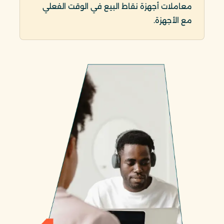
معاملات أجهزة نقاط البيع في الوقت الفعلي
مع الأجهزة.