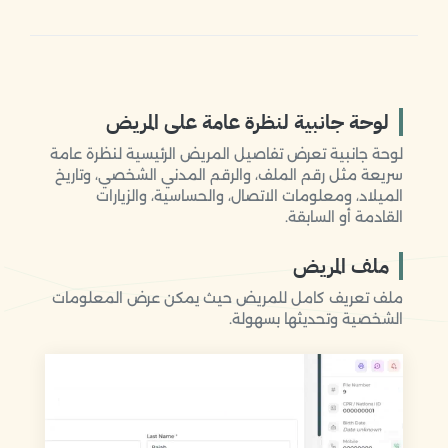
لوحة جانبية لنظرة عامة على المريض
لوحة جانبية تعرض تفاصيل المريض الرئيسية لنظرة عامة
سريعة مثل رقم الملف، والرقم المدني الشخصي، وتاريخ
الميلاد، ومعلومات الاتصال، والحساسية، والزيارات
القادمة أو السابقة.
ملف المريض
ملف تعريف كامل للمريض حيث يمكن عرض المعلومات
الشخصية وتحديثها بسهولة.