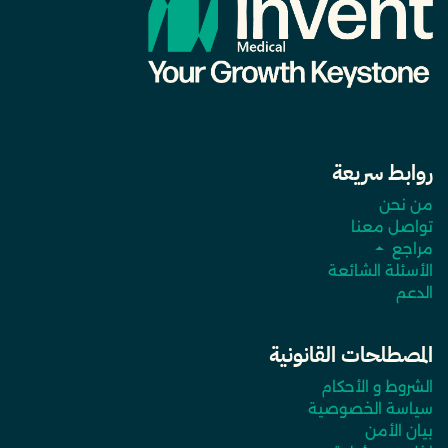
روابط سريعة
من نحن
تواصل معنا
مراجع
الأسئلة الشائعة
الدعم
المصطلحات القانونية
الشروط و الأحكام
سياسة الخصوصية
بيان الأمن