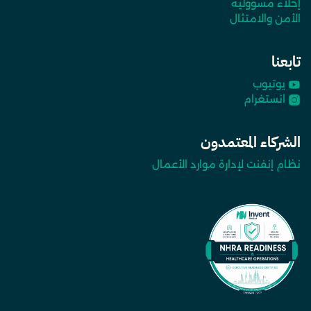
إخلاء مسؤولية
الأمن والامتثال
تابعنا
يوتيوب
انستغرام
الشركاء المعتمدون
نظام إنفنت لإدارة موارد الأعمال