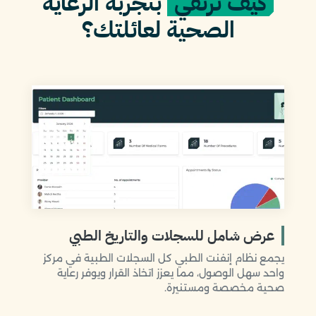
كيف ترتقي
بتجربة الرعاية
الصحية لعائلتك؟
عرض شامل للسجلات والتاريخ الطبي
يجمع نظام إنفنت الطبي كل السجلات الطبية في مركز
واحد سهل الوصول، مما يعزز اتخاذ القرار ويوفر رعاية
صحية مخصصة ومستنيرة.