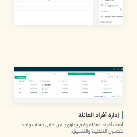
إدارة أفراد العائلة
أضف أفراد العائلة وقم بإدارتهم من خلال حساب واحد
لتحسين التنظيم والتنسيق.