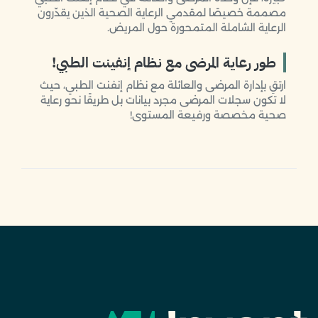
مصممة خصيصًا لمقدمي الرعاية الصحية الذين يقدّرون
الرعاية الشاملة المتمحورة حول المريض.
طور رعاية المرضى مع نظام إنفينت الطبي!
ارتقِ بإدارة المرضى والعائلة مع نظام إنفنت الطبي، حيث
لا تكون سجلات المرضى مجرد بيانات بل طريقًا نحو رعاية
صحية مخصصة ورفيعة المستوى!