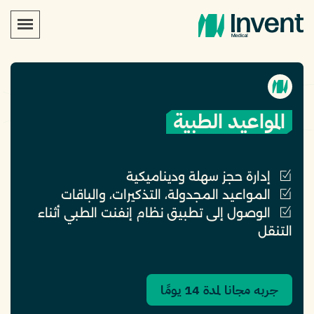
المواعيد الطبية
إدارة حجز سهلة وديناميكية
المواعيد المجدولة، التذكيرات، والباقات
الوصول إلى تطبيق نظام إنفنت الطبي أثناء
التنقل
جربه مجانا لمدة 14 يومًا