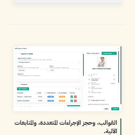
القوالب، وحجز الإجراءات المتعددة، والمتابعات
الآلية.