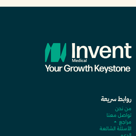
روابط سريعة
من نحن
تواصل معنا
مراجع
الأسئلة الشائعة
الدعم