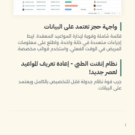
واجهة حجز تعتمد على البيانات
قائمة شاملة وقوية لإدارة المواعيد المعقدة. اربط
إجراءات متعددة في خانة واحدة، واطلع على معلومات
المريض في الوقت الفعلي، واستخدم قوالب مخصصة.
نظام إنفنت الطبي - إعادة تعريف المواعيد
لعصر جديد!
جرب قوة نظام جدولة قابل للتخصيص بالكامل ويعتمد
على البيانات.
;