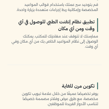
قم بتوحيد سير عملك باستخدام قوالب المواعيد
المخصصة وإمكانية ربط إجراءات متعددة بزيارة واحدة.
تطبيق نظام إنفنت الطبي للوصول في أي
وقت ومن أي مكان
ممارستك لا تتوقف عند مغادرتك للمكتب. يمكنك
الوصول إلى نظام المواعيد الخاص بك من أي مكان وفي
أي وقت.
تكوين مرن للغاية
يوفر تخصيصًا عميقًا من خلال علامة تبويب تكوين
مخصصة، مع طرق عرض وفلاتر مصممة خصيصًا
لتناسب الأدوار الفريدة للموظفين.