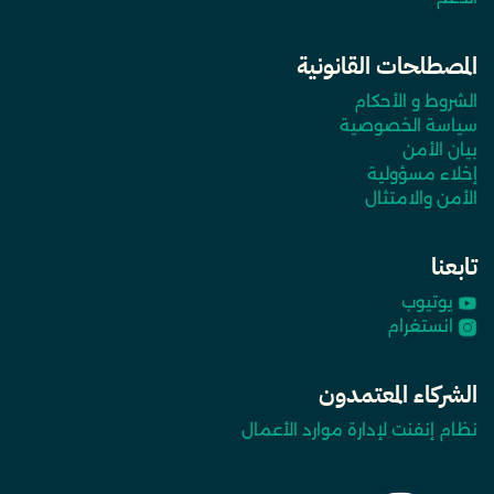
المصطلحات القانونية
الشروط و الأحكام
سياسة الخصوصية
بيان الأمن
إخلاء مسؤولية
الأمن والامتثال
تابعنا
يوتيوب
انستغرام
الشركاء المعتمدون
نظام إنفنت لإدارة موارد الأعمال