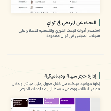
البحث عن المريض في ثوانٍ
استخدم أدوات البحث الفوري والتصفية للاطلاع على
سجلات المرضى في ثوانٍ معدودة.
إدارة حجز سهلة وديناميكية
إدارة مواعيد عيادتك من خلال جدول زمني مباشر، وإدخال
فوري للبيانات، ووصول مبسط إلى معلومات المرضى.