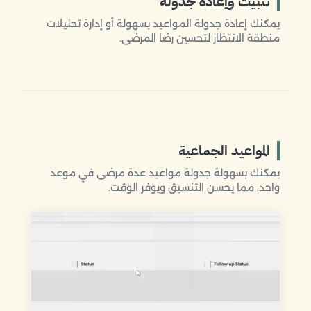
تثبيت وإعادة جدولة
يمكنك إعادة جدولة المواعيد بسهولة أو إدارة تحليلات
منطقة الانتظار لتحسين رضا المرضى.
المواعيد الجماعية
يمكنك بسهولة جدولة مواعيد عدة مرضى في موعد
واحد، مما يحسن التنسيق ويوفر الوقت.