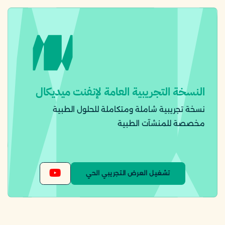
النسخة التجريبية العامة لإنفنت ميديكال
نسخة تجريبية شاملة ومتكاملة للحلول الطبية
مخصصة للمنشآت الطبية
تشغيل العرض التجريبي الحي