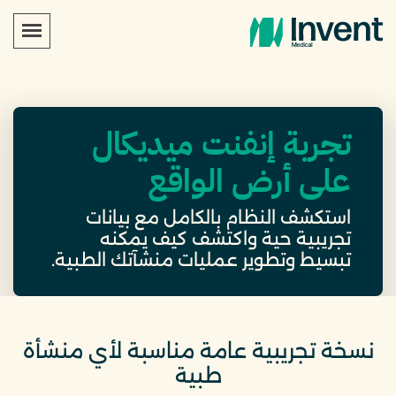
تجربة إنفنت ميديكال
على أرض الواقع
استكشف النظام بالكامل مع بيانات
تجريبية حية واكتشف كيف يمكنه
تبسيط وتطوير عمليات منشآتك الطبية.
نسخة تجريبية عامة مناسبة لأي منشأة
طبية