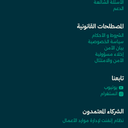
الأسئلة الشائعة
الدعم
المصطلحات القانونية
الشروط و الأحكام
سياسة الخصوصية
بيان الأمن
إخلاء مسؤولية
الأمن والامتثال
تابعنا
يوتيوب
انستغرام
الشركاء المعتمدون
نظام إنفنت لإدارة موارد الأعمال