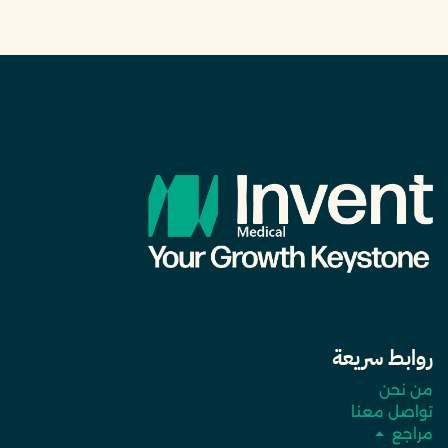
روابط سريعة
من نحن
تواصل معنا
مراجع